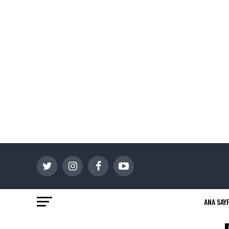
ANA SAY