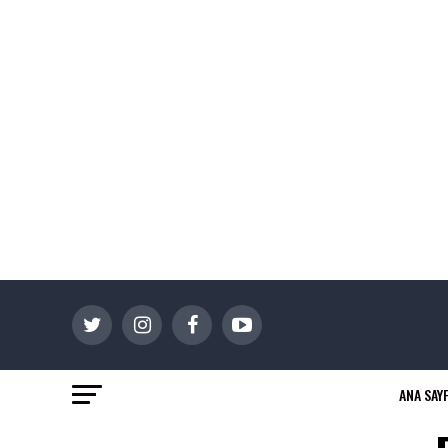
ANA SAY